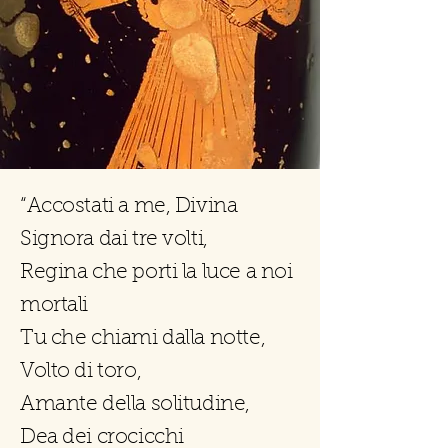
“Accostati a me, Divina
Signora dai tre volti,
Regina che porti la luce a noi
mortali
Tu che chiami dalla notte,
Volto di toro,
Amante della solitudine,
Dea dei crocicchi