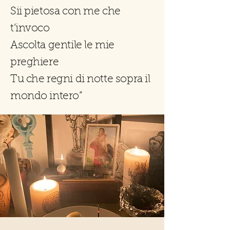
Sii pietosa con me che
t’invoco
Ascolta gentile le mie
preghiere
Tu che regni di notte sopra il
mondo intero”