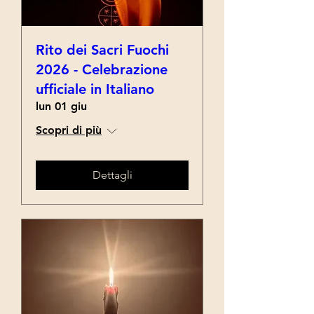
Rito dei Sacri Fuochi
2026 - Celebrazione
ufficiale in Italiano
lun 01 giu
Scopri di più
Dettagli