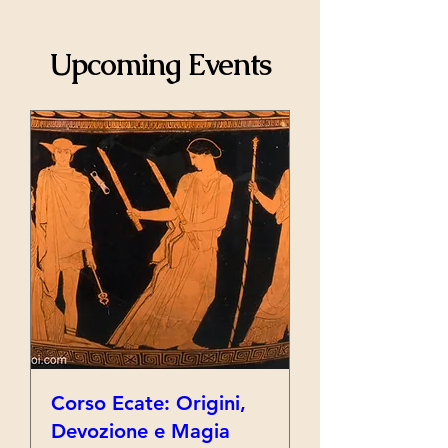
Upcoming Events
Corso Ecate: Origini,
Devozione e Magia