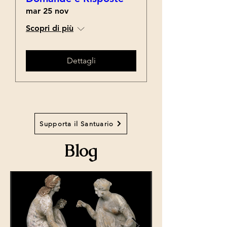
mar 25 nov
Scopri di più
Dettagli
Supporta il Santuario
Blog