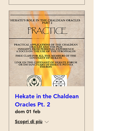
Hekate in the Chaldean
Oracles Pt. 2
dom 01 feb
Scopri di più