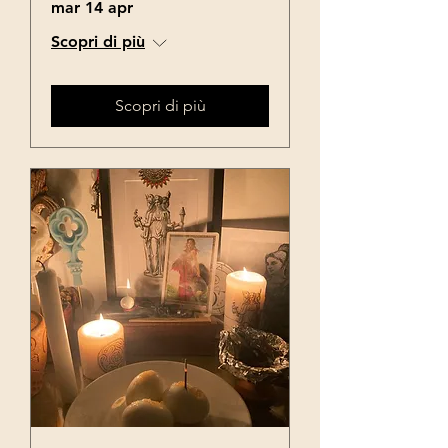
mar 14 apr
Scopri di più
Scopri di più