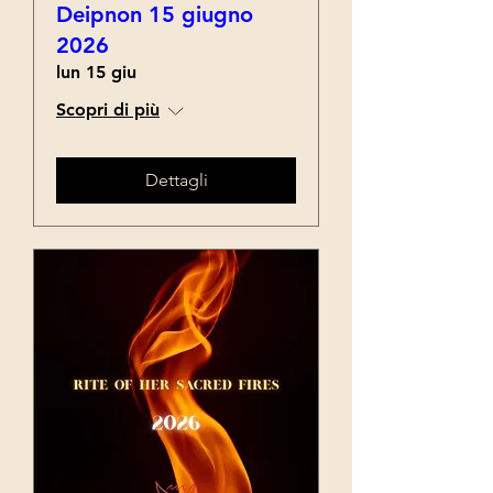
Deipnon 15 giugno
2026
lun 15 giu
Scopri di più
Dettagli