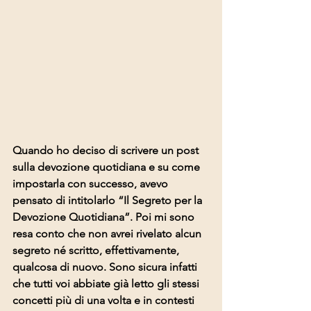
Quando ho deciso di scrivere un post 
sulla devozione quotidiana e su come 
impostarla con successo, avevo 
pensato di intitolarlo “Il Segreto per la 
Devozione Quotidiana”. Poi mi sono 
resa conto che non avrei rivelato alcun 
segreto né scritto, effettivamente, 
qualcosa di nuovo. Sono sicura infatti 
che tutti voi abbiate già letto gli stessi 
concetti più di una volta e in contesti 