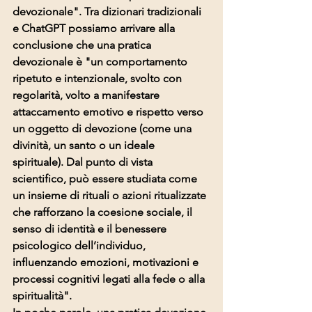
devozionale". Tra dizionari tradizionali 
e ChatGPT possiamo arrivare alla 
conclusione che una 
pratica 
devozionale
 è "un comportamento 
ripetuto e intenzionale, svolto con 
regolarità, volto a manifestare 
attaccamento emotivo e rispetto
 verso 
un oggetto di devozione (come una 
divinità, un santo o un ideale 
spirituale). Dal punto di vista 
scientifico, può essere studiata come 
un insieme di rituali o azioni ritualizzate
che rafforzano la coesione sociale, il 
senso di identità e il benessere 
psicologico dell’individuo, 
influenzando 
emozioni, motivazioni e 
processi cognitivi
 legati alla fede o alla 
spiritualità".