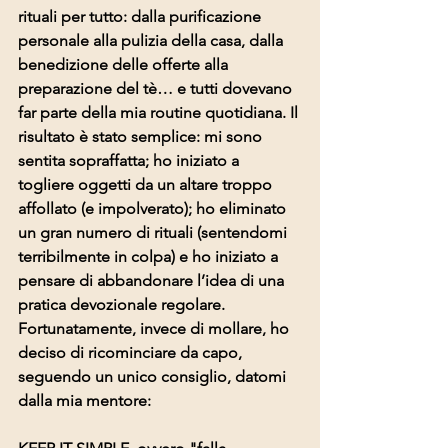
rituali per tutto: dalla purificazione 
personale alla pulizia della casa, dalla 
benedizione delle offerte alla 
preparazione del tè… e tutti dovevano 
far parte della mia routine quotidiana. Il 
risultato è stato semplice: mi sono 
sentita sopraffatta; ho iniziato a 
togliere oggetti da un altare troppo 
affollato (e impolverato); ho eliminato 
un gran numero di rituali (sentendomi 
terribilmente in colpa) e ho iniziato a 
pensare di abbandonare l’idea di una 
pratica devozionale regolare. 
Fortunatamente, invece di mollare, ho 
deciso di ricominciare da capo, 
seguendo un unico consiglio, datomi 
dalla mia mentore: