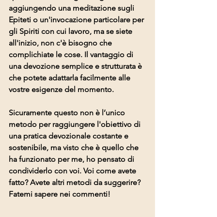
aggiungendo una meditazione sugli 
Epiteti o un'invocazione particolare per 
gli Spiriti con cui lavoro, ma se siete 
all'inizio, non c'è bisogno che 
complichiate le cose. Il vantaggio di 
una devozione semplice e strutturata è 
che potete adattarla facilmente alle 
vostre esigenze del momento.
Sicuramente questo non è l’unico 
metodo per raggiungere l'obiettivo di 
una pratica devozionale costante e 
sostenibile, ma visto che è quello che 
ha funzionato per me, ho pensato di 
condividerlo con voi. Voi come avete 
fatto? Avete altri metodi da suggerire? 
Fatemi sapere nei commenti!