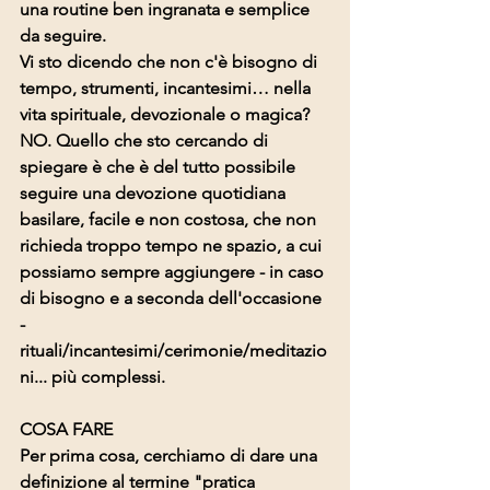
una routine ben ingranata e semplice 
da seguire.
Vi sto dicendo che non c'è bisogno di 
tempo, strumenti, incantesimi… nella 
vita spirituale, devozionale o magica? 
NO. Quello che sto cercando di 
spiegare è che è del tutto possibile 
seguire una devozione quotidiana 
basilare, facile e non costosa, che non 
richieda troppo tempo ne spazio, a cui 
possiamo sempre aggiungere - in caso 
di bisogno e a seconda dell'occasione 
- 
rituali/incantesimi/cerimonie/meditazio
ni... più complessi. 
COSA FARE
Per prima cosa, cerchiamo di dare una 
definizione al termine "pratica 