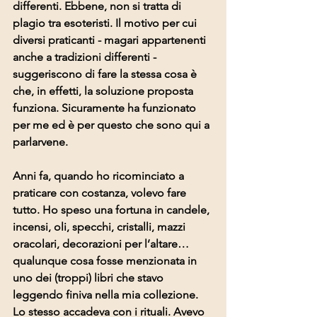
differenti. Ebbene, non si tratta di 
plagio tra esoteristi. Il motivo per cui 
diversi praticanti - magari appartenenti 
anche a tradizioni differenti - 
suggeriscono di fare la stessa cosa è 
che, in effetti, la soluzione proposta 
funziona. Sicuramente ha funzionato 
per me ed è per questo che sono qui a 
parlarvene.
Anni fa, quando ho ricominciato a 
praticare con costanza, volevo fare 
tutto. Ho speso una fortuna in candele, 
incensi, oli, specchi, cristalli, mazzi 
oracolari, decorazioni per l’altare… 
qualunque cosa fosse menzionata in 
uno dei (troppi) libri che stavo 
leggendo finiva nella mia collezione. 
Lo stesso accadeva con i rituali. Avevo 