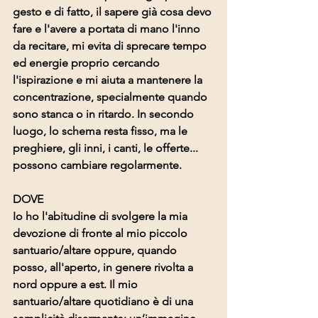
gesto e di fatto, il sapere già cosa devo 
fare e l'avere a portata di mano l'inno 
da recitare, mi evita di sprecare tempo 
ed energie proprio cercando 
l'ispirazione e mi aiuta a mantenere la 
concentrazione, specialmente quando 
sono stanca o in ritardo. In secondo 
luogo, lo schema resta fisso, ma le 
preghiere, gli inni, i canti, le offerte... 
possono cambiare regolarmente. 
DOVE
Io ho l'abitudine di svolgere la mia 
devozione di fronte al mio piccolo 
santuario/altare oppure, quando 
posso, all'aperto, in genere rivolta a 
nord oppure a est. Il mio 
santuario/altare quotidiano è di una 