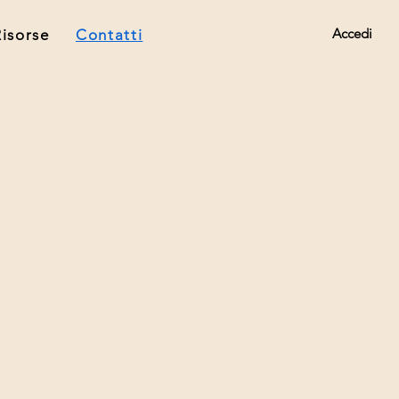
Accedi
Risorse
Contatti