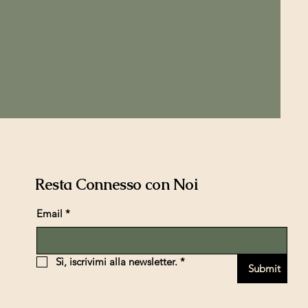
Resta Connesso con Noi
Email
*
Sì, iscrivimi alla newsletter.
*
Submit