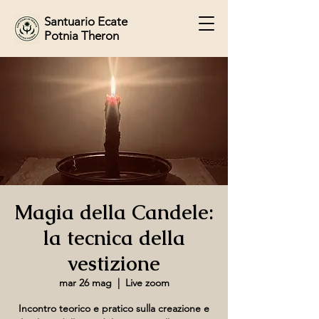
Santuario Ecate
Potnia Theron
Magia della Candele:
la tecnica della
vestizione
mar 26 mag
  |  
Live zoom
Incontro teorico e pratico sulla creazione e