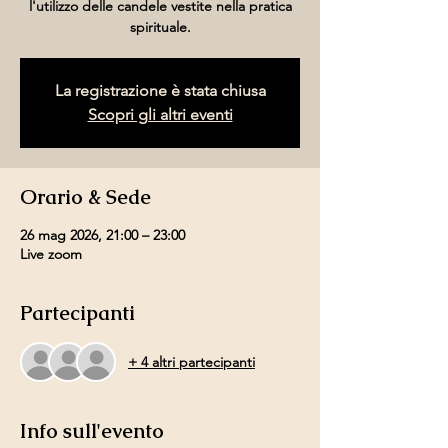
l'utilizzo delle candele vestite nella pratica
spirituale.
La registrazione è stata chiusa
Scopri gli altri eventi
Orario & Sede
26 mag 2026, 21:00 – 23:00
Live zoom
Partecipanti
+ 4 altri partecipanti
Info sull'evento