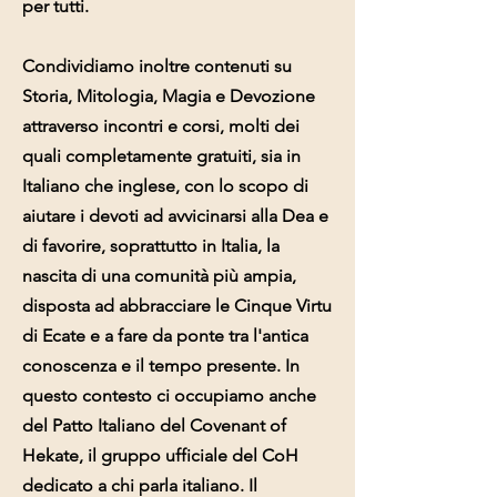
per tutti.
Condividiamo inoltre contenuti su
Storia, Mitologia, Magia e Devozione
attraverso incontri e corsi, molti dei
quali completamente gratuiti, sia in
Italiano che inglese, con lo scopo di
aiutare i devoti ad avvicinarsi alla Dea e
di favorire, soprattutto in Italia, la
nascita di una comunità più ampia,
disposta ad abbracciare le Cinque Virtu
di Ecate e a fare da ponte tra l'antica
conoscenza e il tempo presente. In
questo contesto ci occupiamo anche
del Patto Italiano del Covenant of
Hekate, il gruppo ufficiale del CoH
dedicato a chi parla italiano. Il