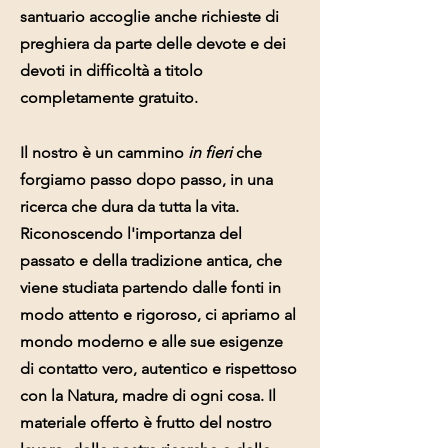
santuario accoglie anche richieste di
preghiera da parte delle devote e dei
devoti in difficoltà a titolo
completamente gratuito.
Il nostro è un cammino
in fieri
che
forgiamo passo dopo passo, in una
ricerca che dura da tutta la vita.
Riconoscendo l'importanza del
passato e della tradizione antica, che
viene studiata partendo dalle fonti in
modo attento e rigoroso, ci apriamo al
mondo moderno e alle sue esigenze
di contatto vero, autentico e rispettoso
con la Natura, madre di ogni cosa. Il
materiale offerto è frutto del nostro