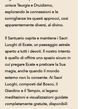
unisce Teurgia e Druidismo,
esplorando le connessioni e le
somiglianze tra questi approcci, cosi
apparentemente diversi, al divino.
Il Santuario ospita e mantiene i Sacri
Luoghi di Ecate, un paesaggio astrale
aperto a tutti i devoti. Il nostro intento
è quello di offrire uno spazio sicuro in
cui pregare Ecate e praticare la Sua
magia, anche quando il mondo
esterno non lo consente. Ai Sacri
Luoghi, composti dal Bosco, il
Giardino e il Tempio, si legano
meditazioni e visualizzazioni guidate
completamente gratuite, disponibili