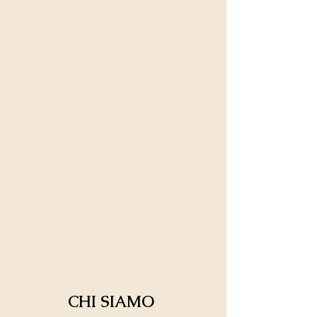
CHI SIAMO