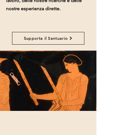
lavoro, delle nostre ricerche e delle
nostre esperienza dirette.
Supporta il Santuario