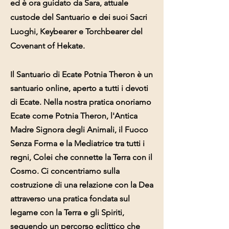
ed è ora guidato da Sara, attuale
custode del Santuario e dei suoi Sacri
Luoghi, Keybearer e Torchbearer del
Covenant of Hekate.
Il Santuario di Ecate Potnia Theron è un
santuario online, aperto a tutti i devoti
di Ecate. Nella nostra pratica onoriamo
Ecate come Potnia Theron, l'Antica
Madre Signora degli Animali, il Fuoco
Senza Forma e la Mediatrice tra tutti i
regni, Colei che connette la Terra con il
Cosmo. Ci concentriamo sulla
costruzione di una relazione con la Dea
attraverso una pratica fondata sul
legame con la Terra e gli Spiriti,
seguendo un percorso eclittico che