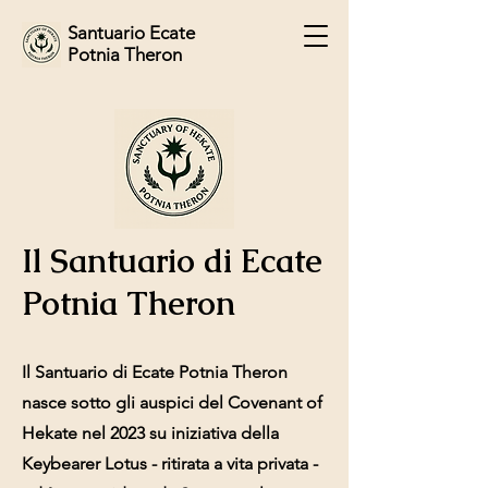
Santuario Ecate
Potnia Theron
Il Santuario di Ecate
Potnia Theron
Il Santuario di Ecate Potnia Theron
nasce sotto gli auspici del Covenant of
Hekate nel 2023 su iniziativa della
Keybearer Lotus - ritirata a vita privata -