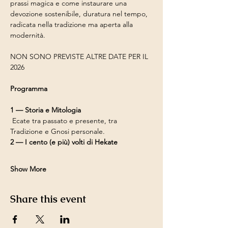
prassi magica e come instaurare una 
devozione sostenibile, duratura nel tempo, 
radicata nella tradizione ma aperta alla 
modernità. 
NON SONO PREVISTE ALTRE DATE PER IL 
2026
Programma
1 — Storia e Mitologia
 Ecate tra passato e presente, tra 
Tradizione e Gnosi personale.
2 — I cento (e più) volti di Hekate
Show More
Share this event